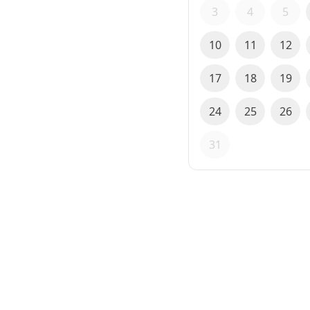
3
4
5
10
11
12
17
18
19
24
25
26
31