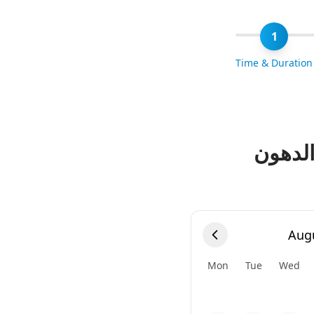
1
Time & Duration
الدهون
Aug
Mon
Tue
Wed