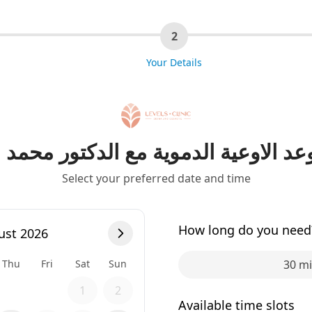
2
Your Details
د الاوعية الدموية مع الدكتور محمد 
Select your preferred date and time
How long do you need
ust 2026
Thu
Fri
Sat
Sun
30 m
1
2
Available time slots